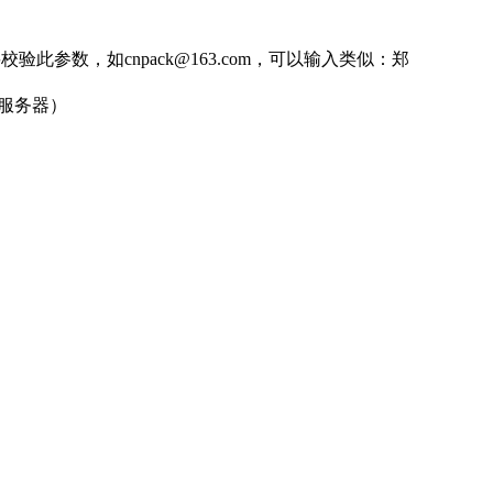
此参数，如cnpack@163.com，可以输入类似：郑
件服务器）