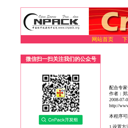
网站首页
下
微信扫一扫关注我们的公众号
配合专家
作者：郑
2008-07-
http://ww
本程序可
1.设置方