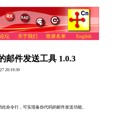
论坛
关于我们
致谢名单
English
件发送工具 1.0.3
27 20:19:30
后调用此命令行，可实现备份代码的邮件发送功能。