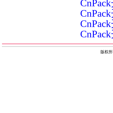
CnPa
CnPa
CnPa
CnPa
版权所有(