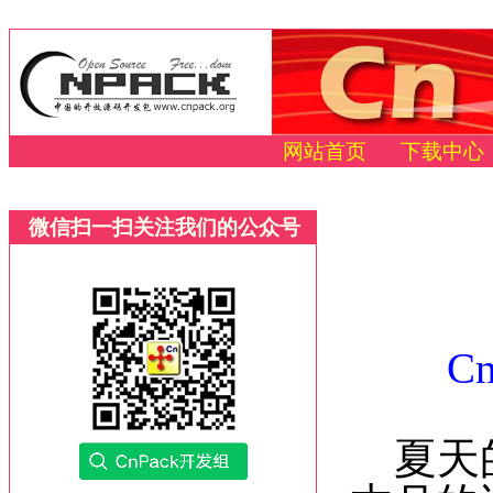
网站首页
下载中心
微信扫一扫关注我们的公众号
C
夏天的