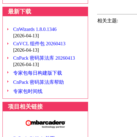
最新下载
相关主题:
CnWizards 1.8.0.1346
[2026-04-13]
CnVCL 组件包 20260413
[2026-04-13]
CnPack 密码算法库 20260413
[2026-04-13]
专家包每日构建版下载
CnPack 密码算法库帮助
专家包时间线
项目相关链接