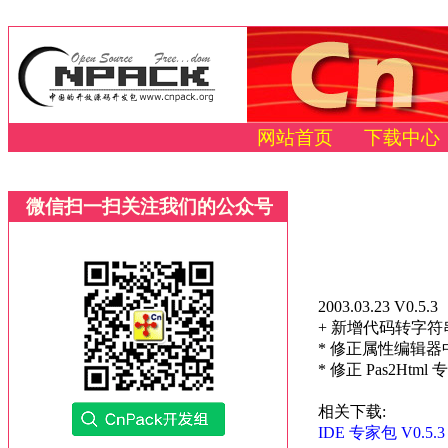
网站首页
下载中心
微信扫一扫关注我们的公众号
2003.03.23 V0.5.3
+ 新增代码转字
* 修正属性编辑
* 修正 Pas2H
相关下载:
IDE 专家包 V0.5