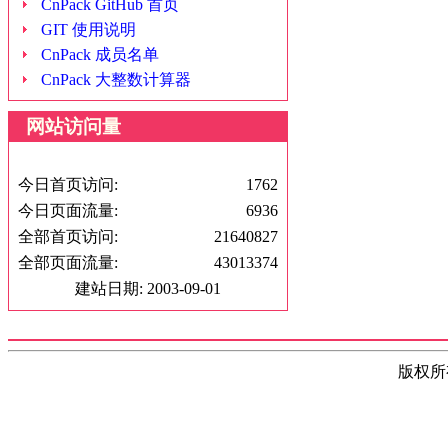
CnPack GitHub 首页
GIT 使用说明
CnPack 成员名单
CnPack 大整数计算器
网站访问量
今日首页访问:
1762
今日页面流量:
6936
全部首页访问:
21640827
全部页面流量:
43013374
建站日期: 2003-09-01
版权所有(