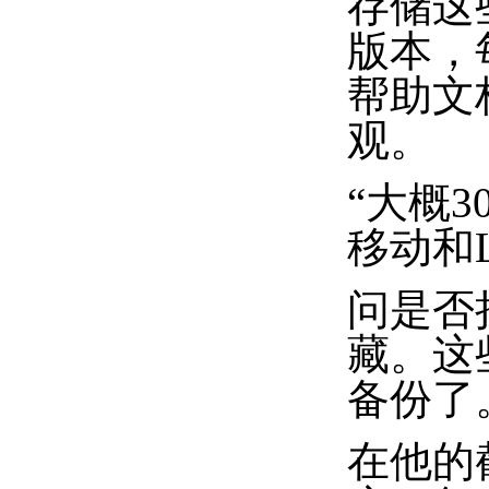
存储这
版本，
帮助文
观。
“大概
移动和
问是否
藏。这些
备份了
在他的