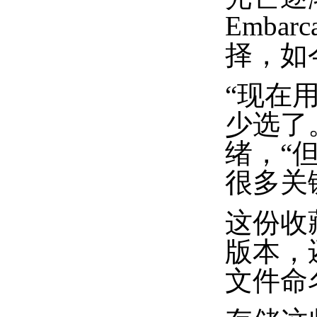
Emba
择，如
“现在
少选了
绪，“
很多关键
这份收
版本，
文件命