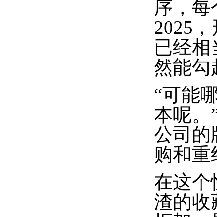
序，每
202
已经相
然能勾
“可能哪
本呢。
公司的
购和重
在这个
渣的收