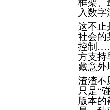
框架、
入数字
这不止
社会的
控制…
方支持
藏意外
渣渣不
只是“
版本的