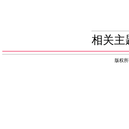
相关主
版权所有(