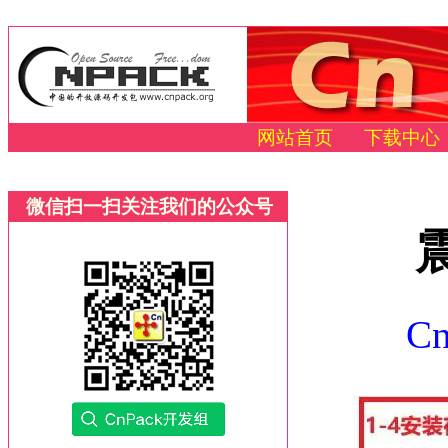
网站首页
下载中心
微信扫一扫关注我们的公众号
C