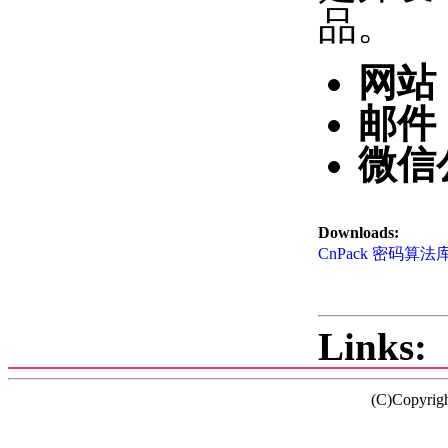
品。
网站
邮件
微信
Downloads:
CnPack 密码算法库 
Links:
(C)Copyrig