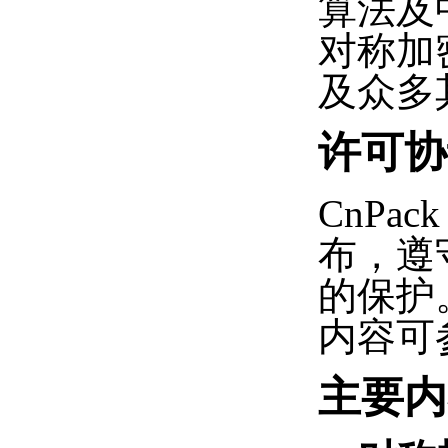
算法及
对称加
及众多
许可协
CnPa
布，遵守
的保护。
内容可
主要内