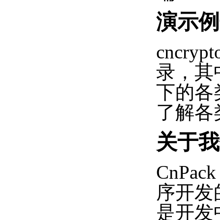
演示例
cncryp
录，其中
下的各
了解各
关于我
CnPac
序开发
是开发